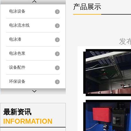
产品展示
电泳设备
电泳流水线
电泳漆
发布
电泳色浆
设备配件
环保设备
最新资讯
INFORMATION