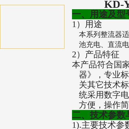
KD-
一、用途及型
1
）用途
本系列整流器
池充电、直流
2
）产品特征
本产品符合国
器》，专业标
关其它技术标
统采用数字电
方便，操作简
二、技术参数
1).
主要技术参