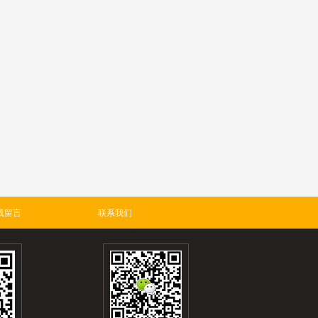
线留言
联系我们