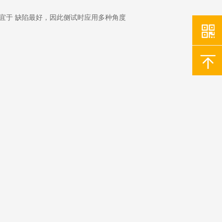
宜于 缺陷最好，因此侧试时应用多种角度